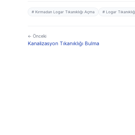
# Kırmadan Logar Tıkanıklığı Açma
# Logar Tıkanıklığ
← Önceki
Kanalizasyon Tıkanıklığı Bulma