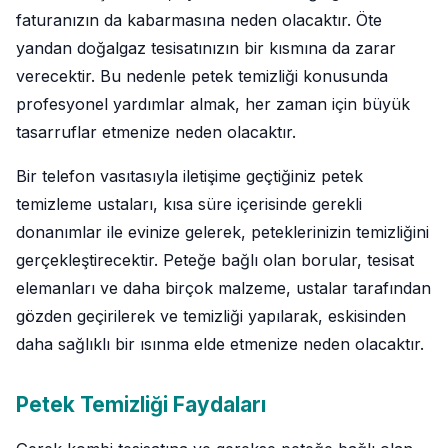
faturanızın da kabarmasına neden olacaktır. Öte
yandan doğalgaz tesisatınızın bir kısmına da zarar
verecektir. Bu nedenle petek temizliği konusunda
profesyonel yardımlar almak, her zaman için büyük
tasarruflar etmenize neden olacaktır.
Bir telefon vasıtasıyla iletişime geçtiğiniz petek
temizleme ustaları, kısa süre içerisinde gerekli
donanımlar ile evinize gelerek, peteklerinizin temizliğini
gerçekleştirecektir. Peteğe bağlı olan borular, tesisat
elemanları ve daha birçok malzeme, ustalar tarafından
gözden geçirilerek ve temizliği yapılarak, eskisinden
daha sağlıklı bir ısınma elde etmenize neden olacaktır.
Petek Temizliği Faydaları