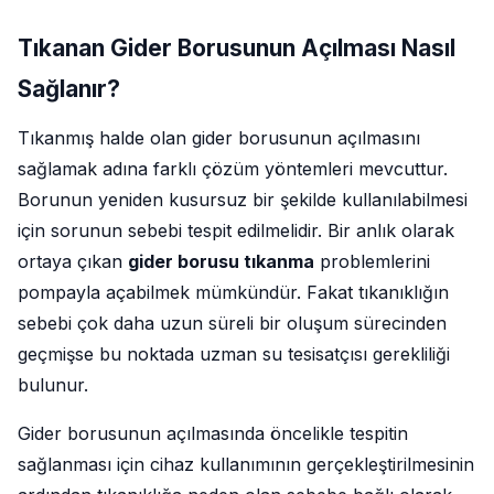
Tıkanan Gider Borusunun Açılması Nasıl
Sağlanır?
Tıkanmış halde olan gider borusunun açılmasını
sağlamak adına farklı çözüm yöntemleri mevcuttur.
Borunun yeniden kusursuz bir şekilde kullanılabilmesi
için sorunun sebebi tespit edilmelidir. Bir anlık olarak
ortaya çıkan
gider borusu tıkanma
problemlerini
pompayla açabilmek mümkündür. Fakat tıkanıklığın
sebebi çok daha uzun süreli bir oluşum sürecinden
geçmişse bu noktada uzman su tesisatçısı gerekliliği
bulunur.
Gider borusunun açılmasında öncelikle tespitin
sağlanması için cihaz kullanımının gerçekleştirilmesinin