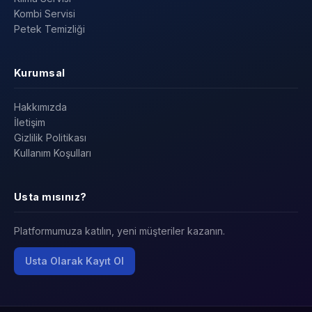
Kombi Servisi
Petek Temizliği
Kurumsal
Hakkımızda
İletişim
Gizlilik Politikası
Kullanım Koşulları
Usta mısınız?
Platformumuza katılın, yeni müşteriler kazanın.
Usta Olarak Kayıt Ol