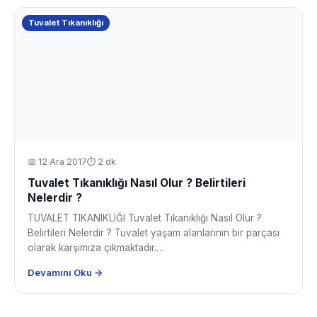
Tuvalet Tıkanıklığı
📅
12 Ara 2017
⏱ 2 dk
Tuvalet Tıkanıklığı Nasıl Olur ? Belirtileri
Nelerdir ?
TUVALET TIKANIKLIĞI Tuvalet Tıkanıklığı Nasıl Olur ?
Belirtileri Nelerdir ? Tuvalet yaşam alanlarının bir parçası
olarak karşımıza çıkmaktadır.…
Devamını Oku →