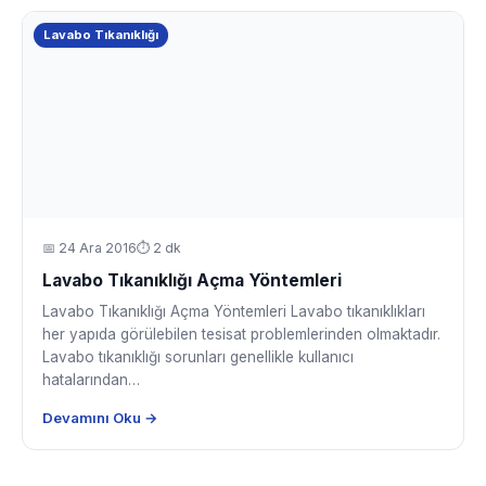
Lavabo Tıkanıklığı
📅
24 Ara 2016
⏱ 2 dk
Lavabo Tıkanıklığı Açma Yöntemleri
Lavabo Tıkanıklığı Açma Yöntemleri Lavabo tıkanıklıkları
her yapıda görülebilen tesisat problemlerinden olmaktadır.
Lavabo tıkanıklığı sorunları genellikle kullanıcı
hatalarından…
Devamını Oku →