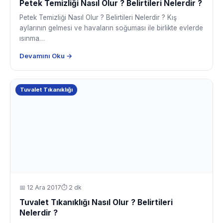
Petek Temizliği Nasıl Olur ? Belirtileri Nelerdir ?
Petek Temizliği Nasıl Olur ? Belirtileri Nelerdir ? Kış
aylarının gelmesi ve havaların soğuması ile birlikte evlerde
ısınma…
Devamını Oku →
Tuvalet Tıkanıklığı
📅
12 Ara 2017
⏱ 2 dk
Tuvalet Tıkanıklığı Nasıl Olur ? Belirtileri
Nelerdir ?