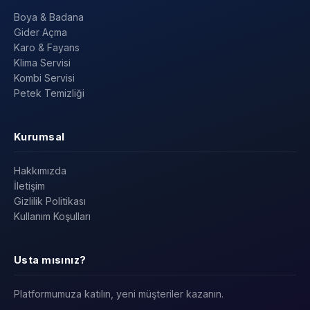
Boya & Badana
Gider Açma
Karo & Fayans
Klima Servisi
Kombi Servisi
Petek Temizliği
Kurumsal
Hakkımızda
İletişim
Gizlilik Politikası
Kullanım Koşulları
Usta mısınız?
Platformumuza katılın, yeni müşteriler kazanın.